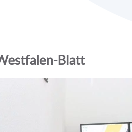
estfalen-Blatt