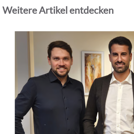
Weitere Artikel entdecken