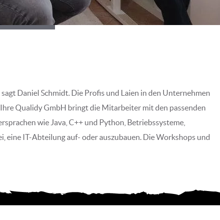
“, sagt Daniel Schmidt. Die Profis und Laien in den Unternehmen
 Ihre Qualidy GmbH bringt die Mitarbeiter mit den passenden
sprachen wie Java, C++ und Python, Betriebssysteme,
i, eine IT-Abteilung auf- oder auszubauen. Die Workshops und