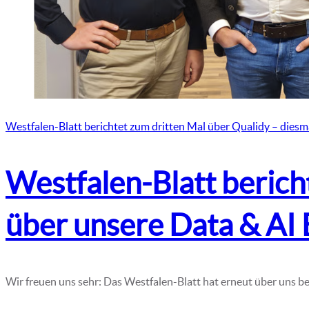
Westfalen-Blatt berichtet zum dritten Mal über Qualidy – dies
Westfalen-Blatt berich
über unsere Data & AI
Wir freuen uns sehr: Das Westfalen-Blatt hat erneut über uns be