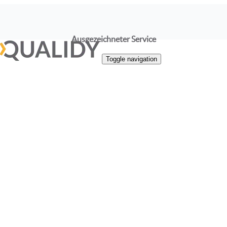
Ausgezeichneter Service
Toggle navigation