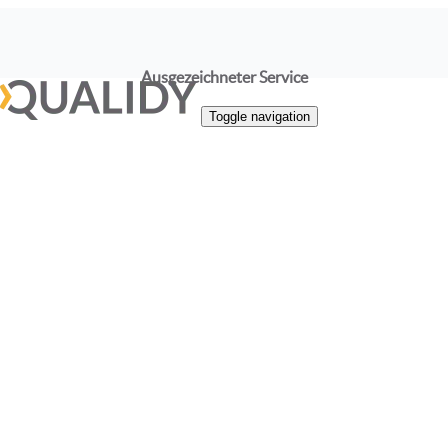
Ausgezeichneter Service
Toggle navigation