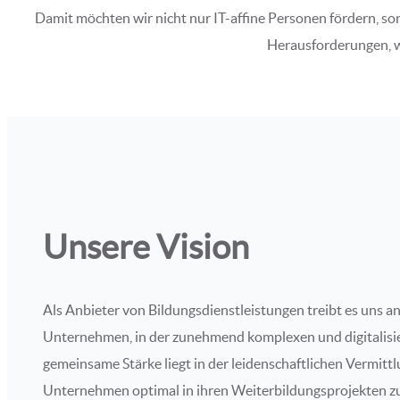
Damit möchten wir nicht nur IT-affine Personen fördern, so
Herausforderungen, w
Unsere Vision
Als Anbieter von Bildungsdienstleistungen treibt es uns a
Unternehmen, in der zunehmend komplexen und digitalisier
gemeinsame Stärke liegt in der leidenschaftlichen Vermitt
Unternehmen optimal in ihren Weiterbildungsprojekten z