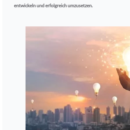
entwickeln und erfolgreich umzusetzen.