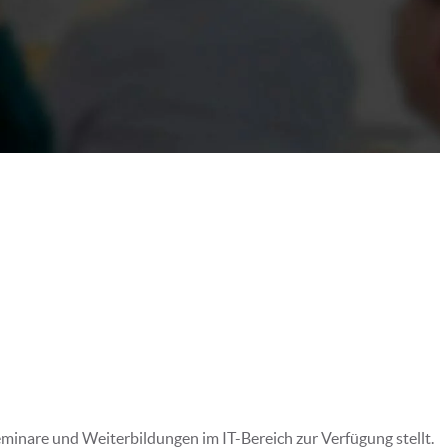
minare und Weiterbildungen im IT-Bereich zur Verfügung stellt.