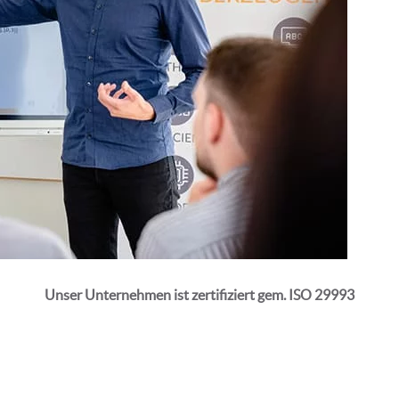
Unser Unternehmen ist zertifiziert gem. ISO 29993