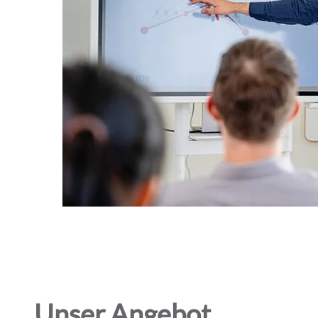
Unser Angebot