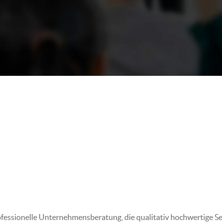
essionelle Unternehmensberatung, die qualitativ hochwertige Se