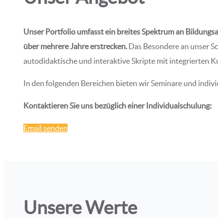
Unser Portfolio umfasst ein breites Spektrum an Bildungs
über mehrere Jahre erstrecken.
Das Besondere an unser Sc
autodidaktische und interaktive Skripte mit integrierten K
In den folgenden Bereichen bieten wir Seminare und indiv
Kontaktieren Sie uns bezüglich einer Individualschulung:
Email senden
Unsere Werte