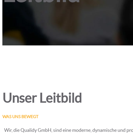
Unser Leitbild
WAS UNS BEWEGT
Wir, die Qualidy GmbH, sind eine moderne, dynamische und prof