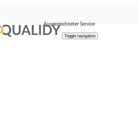
Ausgezeichneter Service
Toggle navigation