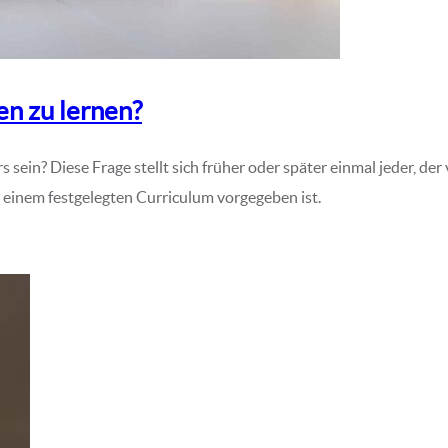
n zu lernen?
 sein? Diese Frage stellt sich früher oder später einmal jeder, d
 in einem festgelegten Curriculum vorgegeben ist.