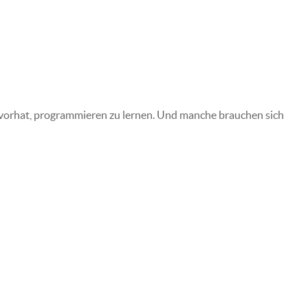
er vorhat, programmieren zu lernen. Und manche brauchen sich