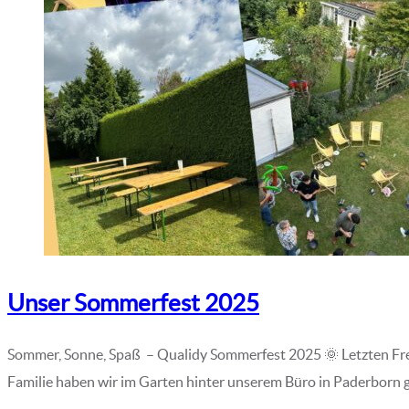
Unser Sommerfest 2025
Sommer, Sonne, Spaß – Qualidy Sommerfest 2025 🌞 Letzten Fre
Familie haben wir im Garten hinter unserem Büro in Paderborn 