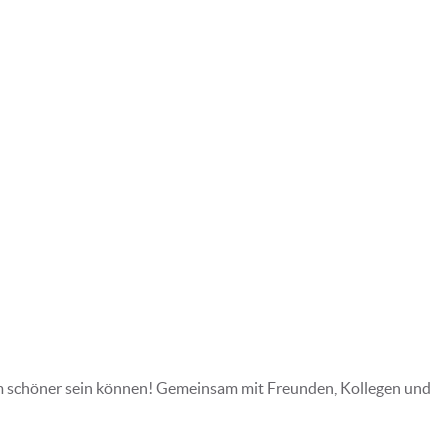
um schöner sein können! Gemeinsam mit Freunden, Kollegen und