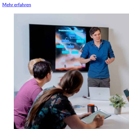
Mehr erfahren