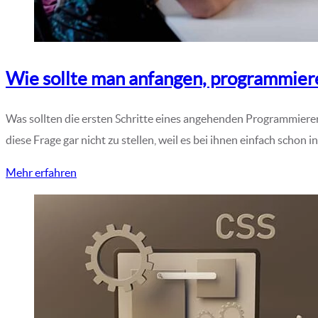
Wie sollte man anfangen, programmiere
Was sollten die ersten Schritte eines angehenden Programmierers
diese Frage gar nicht zu stellen, weil es bei ihnen einfach schon
Mehr erfahren