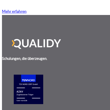
Mehr erfahren
Schulungen, die überzeugen.