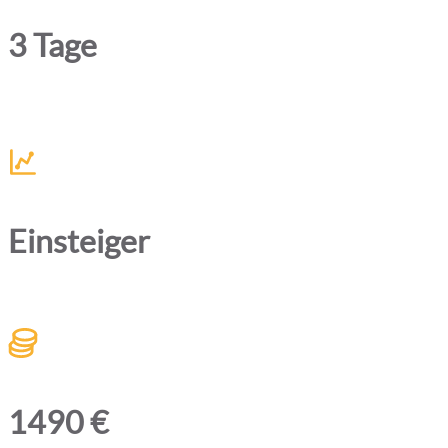
3 Tage
Einsteiger
1490 €