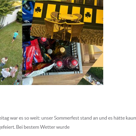
itag war es so weit: unser Sommerfest stand an und es hätte ka
gefeiert. Bei bestem Wetter wurde