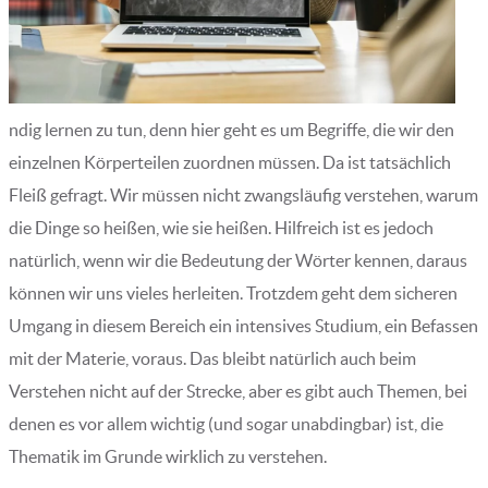
ndig lernen zu tun, denn hier geht es um Begriffe, die wir den
einzelnen Körperteilen zuordnen müssen. Da ist tatsächlich
Fleiß gefragt. Wir müssen nicht zwangsläufig verstehen, warum
die Dinge so heißen, wie sie heißen. Hilfreich ist es jedoch
natürlich, wenn wir die Bedeutung der Wörter kennen, daraus
können wir uns vieles herleiten. Trotzdem geht dem sicheren
Umgang in diesem Bereich ein intensives Studium, ein Befassen
mit der Materie, voraus. Das bleibt natürlich auch beim
Verstehen nicht auf der Strecke, aber es gibt auch Themen, bei
denen es vor allem wichtig (und sogar unabdingbar) ist, die
Thematik im Grunde wirklich zu verstehen.