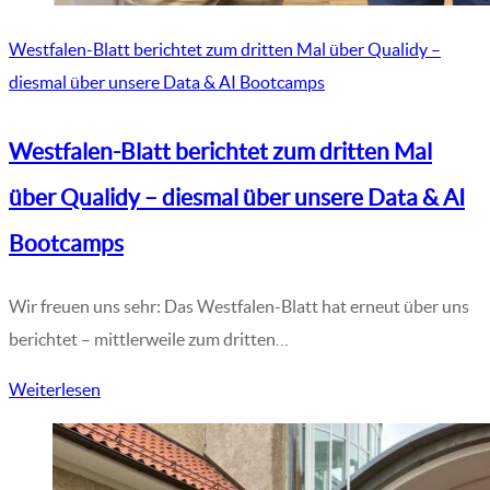
Westfalen-Blatt berichtet zum dritten Mal über Qualidy –
diesmal über unsere Data & AI Bootcamps
Westfalen-Blatt berichtet zum dritten Mal
über Qualidy – diesmal über unsere Data & AI
Bootcamps
Wir freuen uns sehr: Das Westfalen-Blatt hat erneut über uns
berichtet – mittlerweile zum dritten…
Weiterlesen