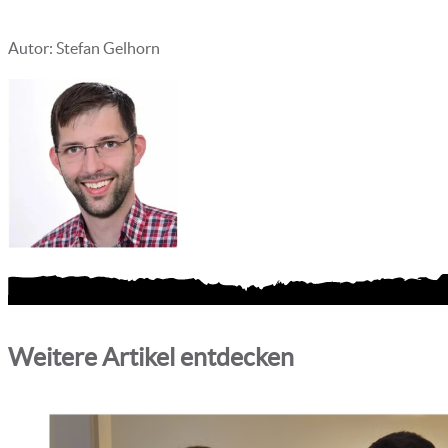
Autor: Stefan Gelhorn
Weitere Artikel entdecken