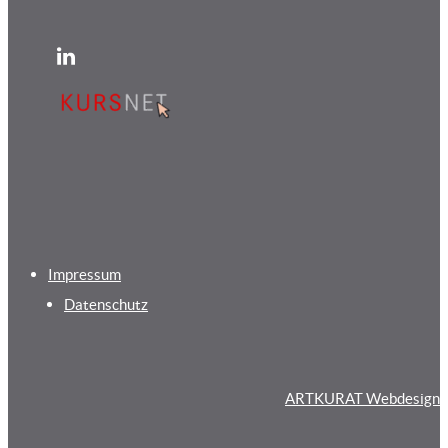
Impressum
Datenschutz
ARTKURAT Webdesign