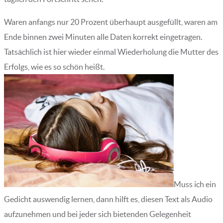
Waren anfangs nur 20 Prozent überhaupt ausgefüllt, waren am
Ende binnen zwei Minuten alle Daten korrekt eingetragen.
Tatsächlich ist hier wieder einmal Wiederholung die Mutter des
Erfolgs, wie es so schön heißt.
Muss ich ein
Gedicht auswendig lernen, dann hilft es, diesen Text als Audio
aufzunehmen und bei jeder sich bietenden Gelegenheit