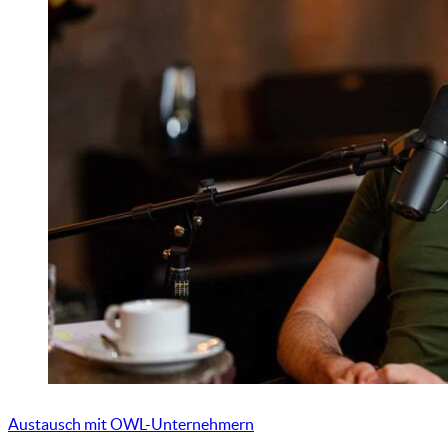
Austausch mit OWL-Unternehmern