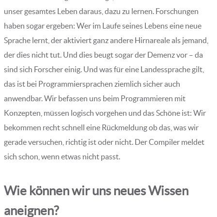
unser gesamtes Leben daraus, dazu zu lernen. Forschungen
haben sogar ergeben: Wer im Laufe seines Lebens eine neue
Sprache lernt, der aktiviert ganz andere Hirnareale als jemand,
der dies nicht tut. Und dies beugt sogar der Demenz vor – da
sind sich Forscher einig. Und was für eine Landessprache gilt,
das ist bei Programmiersprachen ziemlich sicher auch
anwendbar. Wir befassen uns beim Programmieren mit
Konzepten, müssen logisch vorgehen und das Schöne ist: Wir
bekommen recht schnell eine Rückmeldung ob das, was wir
gerade versuchen, richtig ist oder nicht. Der Compiler meldet
sich schon, wenn etwas nicht passt.
Wie können wir uns neues Wissen
aneignen?