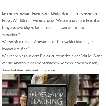
Lernen wir etwas Neues, dann bleibt aber immer wieder die
Frage: Wie können wir uns neues Wissen aneignen? Reicht es,
Dinge auswendig zu lernen oder müssen wir sie auch
verstehen?
Wie so oft muss die Antwort auch hier weider lauten: „Es
kommt drauf an“.
Wir kennen es aus dem Biologieunterricht in der Schule. Wenn
wir die Anatomie des menschlichen Körpers lernen müssen,
dann hat dies sehr viel mit auswe