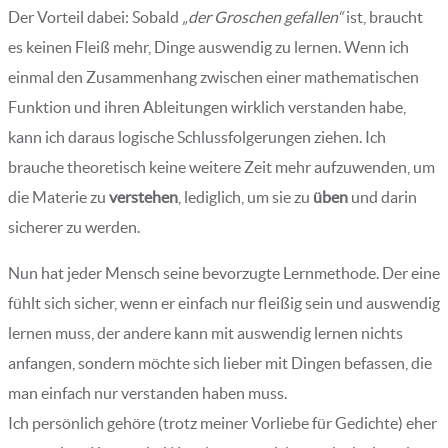
Der Vorteil dabei: Sobald
„der Groschen gefallen“
ist, braucht
es keinen Fleiß mehr, Dinge auswendig zu lernen. Wenn ich
einmal den Zusammenhang zwischen einer mathematischen
Funktion und ihren Ableitungen wirklich verstanden habe,
kann ich daraus logische Schlussfolgerungen ziehen. Ich
brauche theoretisch keine weitere Zeit mehr aufzuwenden, um
die Materie zu
verstehen
, lediglich, um sie zu
üben
und darin
sicherer zu werden.
Nun hat jeder Mensch seine bevorzugte Lernmethode. Der eine
fühlt sich sicher, wenn er einfach nur fleißig sein und auswendig
lernen muss, der andere kann mit auswendig lernen nichts
anfangen, sondern möchte sich lieber mit Dingen befassen, die
man einfach nur verstanden haben muss.
Ich persönlich gehöre (trotz meiner Vorliebe für Gedichte) eher