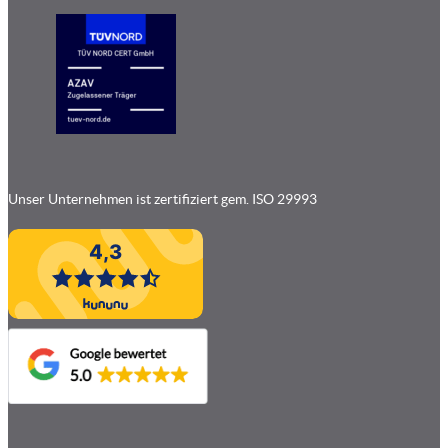
Unser Unternehmen ist zertifiziert gem. ISO 29993