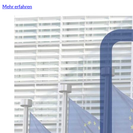
Mehr erfahren