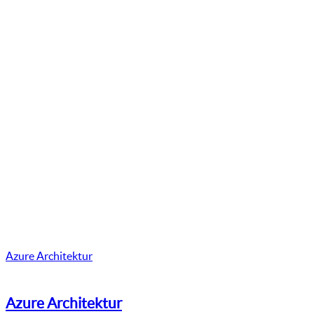
Azure Architektur
Azure Architektur