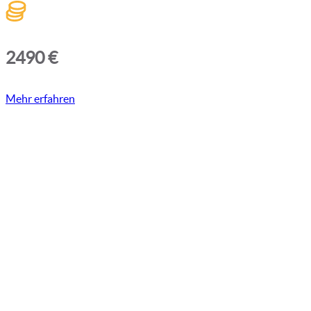
2490 €
Mehr erfahren