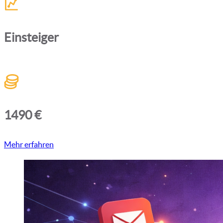
Einsteiger
1490 €
Mehr erfahren