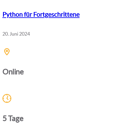
Python für Fortgeschrittene
20. Juni 2024
Online
5 Tage