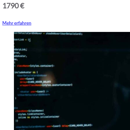
1790 €
Mehr erfahren