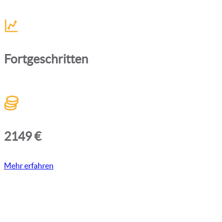
Fortgeschritten
2149 €
Mehr erfahren