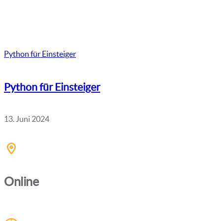
Python für Einsteiger
Python für Einsteiger
13. Juni 2024
Online