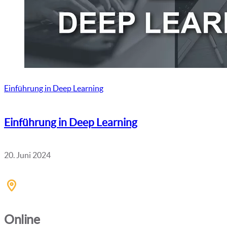
Einführung in Deep Learning
Einführung in Deep Learning
20. Juni 2024
Online