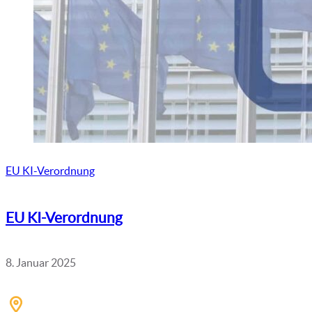
EU KI-Verordnung
EU KI-Verordnung
8. Januar 2025