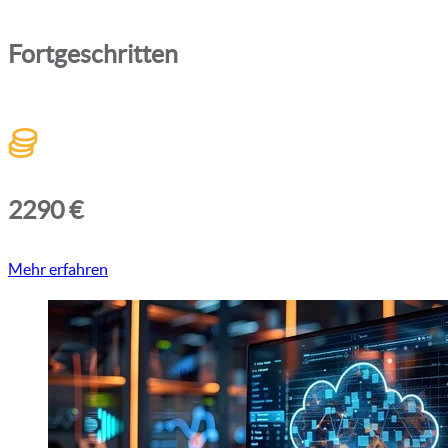
Fortgeschritten
2290 €
Mehr erfahren