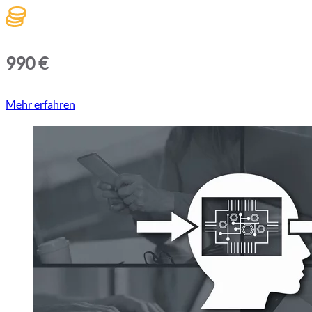
990 €
Mehr erfahren