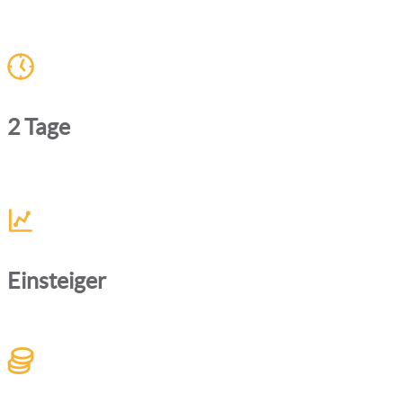
2 Tage
Einsteiger