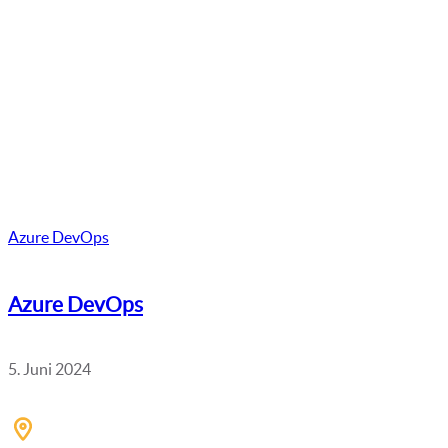
Azure DevOps
Azure DevOps
5. Juni 2024