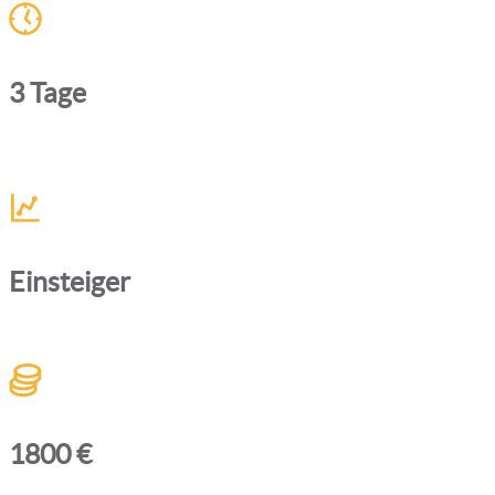
3 Tage
Einsteiger
1800 €