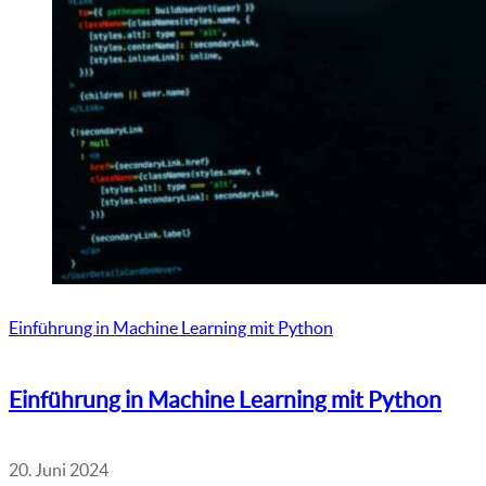
Einführung in Machine Learning mit Python
Einführung in Machine Learning mit Python
20. Juni 2024