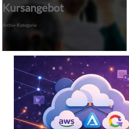
Kursangebot
Archiv-Kategorie