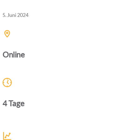
5. Juni 2024
Online
4 Tage