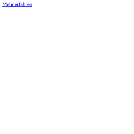
Mehr erfahren