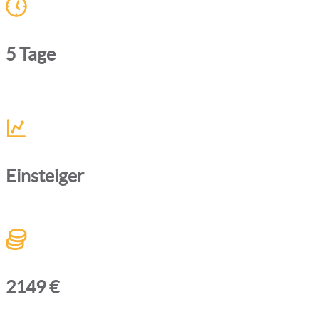
5 Tage
Einsteiger
2149 €