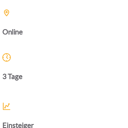
Online
3 Tage
Einsteiger