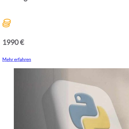
1990 €
Mehr erfahren