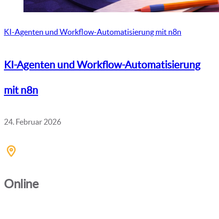
KI-Agenten und Workflow-Automatisierung mit n8n
KI-Agenten und Workflow-Automatisierung
mit n8n
24. Februar 2026
Online