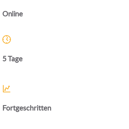
Online
5 Tage
Fortgeschritten